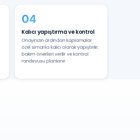
Kalıcı yapıştırma ve kontrol
Onayınızın ardından kaplamalar
özel simanla kalıcı olarak yapıştırılır;
bakım önerileri verilir ve kontrol
randevusu planlanır.