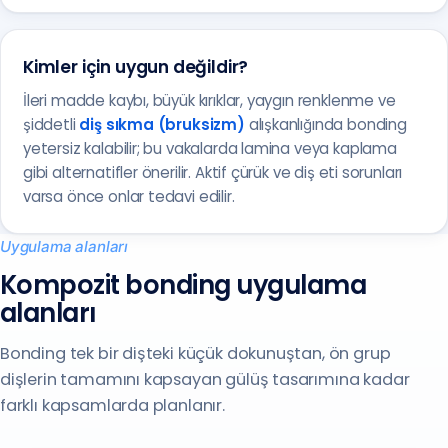
Kimler için uygun değildir?
İleri madde kaybı, büyük kırıklar, yaygın renklenme ve
şiddetli
diş sıkma (bruksizm)
alışkanlığında bonding
yetersiz kalabilir; bu vakalarda lamina veya kaplama
gibi alternatifler önerilir. Aktif çürük ve diş eti sorunları
varsa önce onlar tedavi edilir.
Uygulama alanları
Kompozit bonding uygulama
alanları
Bonding tek bir dişteki küçük dokunuştan, ön grup
dişlerin tamamını kapsayan gülüş tasarımına kadar
farklı kapsamlarda planlanır.