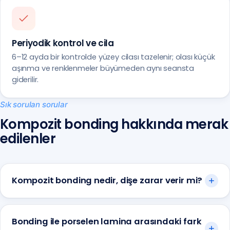
Periyodik kontrol ve cila
6–12 ayda bir kontrolde yüzey cilası tazelenir; olası küçük
aşınma ve renklenmeler büyümeden aynı seansta
giderilir.
Sık sorulan sorular
Kompozit bonding hakkında merak
edilenler
Kompozit bonding nedir, dişe zarar verir mi?
Bonding ile porselen lamina arasındaki fark