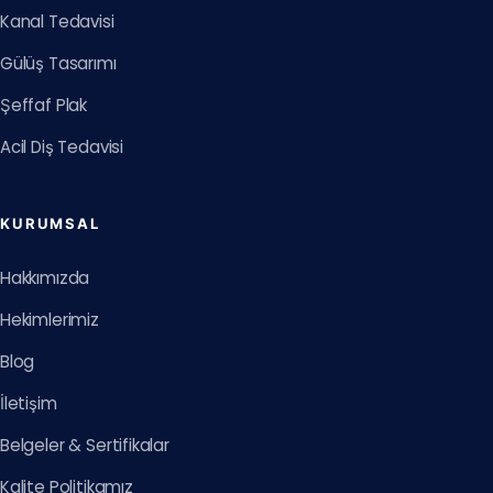
Kanal Tedavisi
Gülüş Tasarımı
Şeffaf Plak
Acil Diş Tedavisi
KURUMSAL
Hakkımızda
Hekimlerimiz
Blog
İletişim
Belgeler & Sertifikalar
Kalite Politikamız