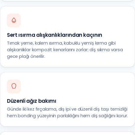
Sert ısırma alışkanlıklarından kaçının
Tırnak yeme, kalem ısırma, kabuklu yemiş kırma gibi
alışkanlıklar kompozit kenarlarını zorlar; diş sıkma varsa
gece plağı önerilir.
Düzenli ağız bakımı
Günde iki kez fırçalama, diş ipi ve düzenli diş taşı temizliği
hem bonding yüzeyinin parlaklığını hem diş sağlığını korur.