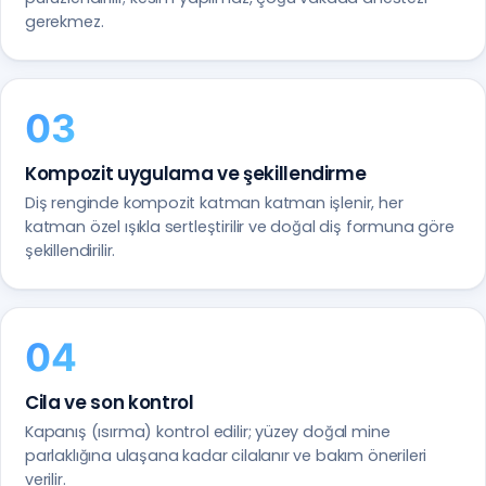
gerekmez.
Kompozit uygulama ve şekillendirme
Diş renginde kompozit katman katman işlenir, her
katman özel ışıkla sertleştirilir ve doğal diş formuna göre
şekillendirilir.
Cila ve son kontrol
Kapanış (ısırma) kontrol edilir; yüzey doğal mine
parlaklığına ulaşana kadar cilalanır ve bakım önerileri
verilir.