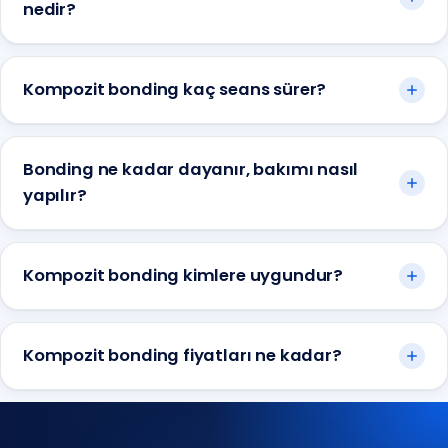
nedir?
Kompozit bonding kaç seans sürer?
Bonding ne kadar dayanır, bakımı nasıl
yapılır?
Kompozit bonding kimlere uygundur?
Kompozit bonding fiyatları ne kadar?