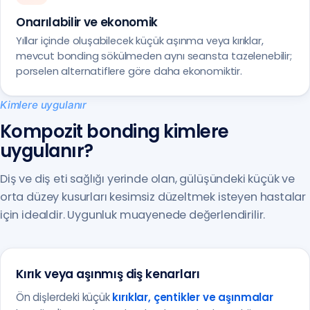
Onarılabilir ve ekonomik
Yıllar içinde oluşabilecek küçük aşınma veya kırıklar,
mevcut bonding sökülmeden aynı seansta tazelenebilir;
porselen alternatiflere göre daha ekonomiktir.
Kimlere uygulanır
Kompozit bonding kimlere
uygulanır?
Diş ve diş eti sağlığı yerinde olan, gülüşündeki küçük ve
orta düzey kusurları kesimsiz düzeltmek isteyen hastalar
için idealdir. Uygunluk muayenede değerlendirilir.
Kırık veya aşınmış diş kenarları
Ön dişlerdeki küçük
kırıklar, çentikler ve aşınmalar