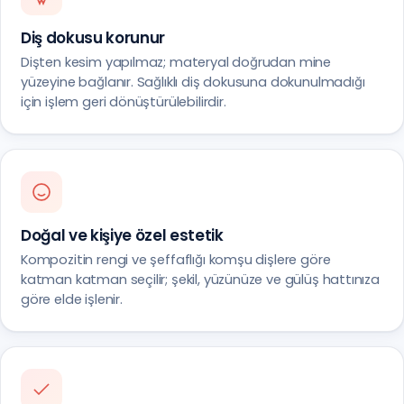
Diş dokusu korunur
Dişten kesim yapılmaz; materyal doğrudan mine
yüzeyine bağlanır. Sağlıklı diş dokusuna dokunulmadığı
için işlem geri dönüştürülebilirdir.
Doğal ve kişiye özel estetik
Kompozitin rengi ve şeffaflığı komşu dişlere göre
katman katman seçilir; şekil, yüzünüze ve gülüş hattınıza
göre elde işlenir.