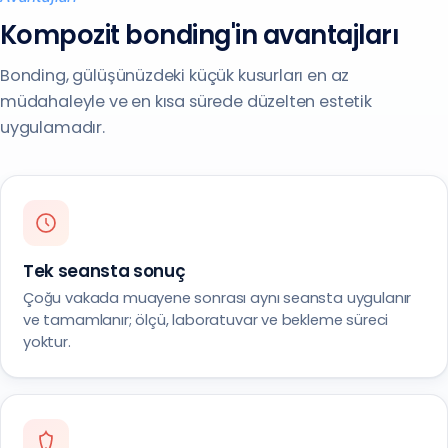
Kompozit bonding'in avantajları
Bonding, gülüşünüzdeki küçük kusurları en az
müdahaleyle ve en kısa sürede düzelten estetik
uygulamadır.
Tek seansta sonuç
Çoğu vakada muayene sonrası aynı seansta uygulanır
ve tamamlanır; ölçü, laboratuvar ve bekleme süreci
yoktur.