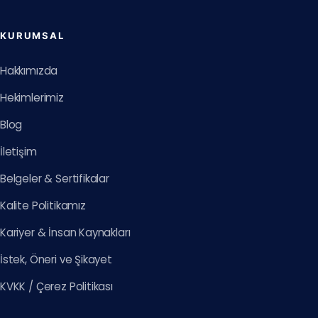
KURUMSAL
Hakkımızda
Hekimlerimiz
Blog
İletişim
Belgeler & Sertifikalar
Kalite Politikamız
Kariyer & İnsan Kaynakları
İstek, Öneri ve Şikayet
KVKK / Çerez Politikası