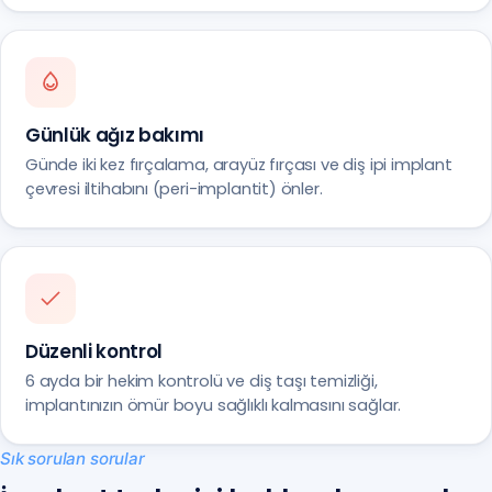
Günlük ağız bakımı
Günde iki kez fırçalama, arayüz fırçası ve diş ipi implant
çevresi iltihabını (peri-implantit) önler.
Düzenli kontrol
6 ayda bir hekim kontrolü ve diş taşı temizliği,
implantınızın ömür boyu sağlıklı kalmasını sağlar.
Sık sorulan sorular