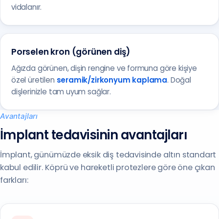
vidalanır.
Porselen kron (görünen diş)
Ağızda görünen, dişin rengine ve formuna göre kişiye
özel üretilen
seramik/zirkonyum kaplama
. Doğal
dişlerinizle tam uyum sağlar.
Avantajları
İmplant tedavisinin avantajları
İmplant, günümüzde eksik diş tedavisinde altın standart
kabul edilir. Köprü ve hareketli protezlere göre öne çıkan
farkları: