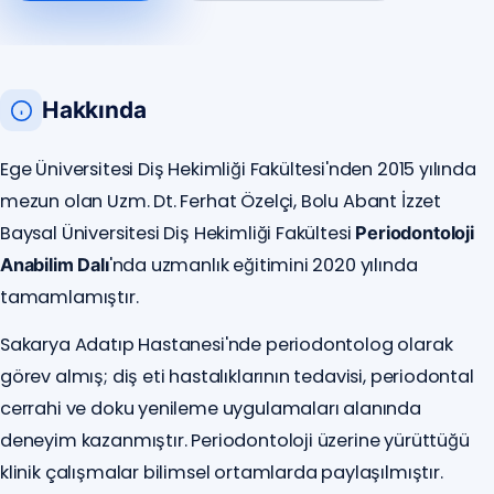
Hakkında
Ege Üniversitesi Diş Hekimliği Fakültesi'nden 2015 yılında
mezun olan Uzm. Dt. Ferhat Özelçi, Bolu Abant İzzet
Baysal Üniversitesi Diş Hekimliği Fakültesi
Periodontoloji
'nda uzmanlık eğitimini 2020 yılında
Anabilim Dalı
tamamlamıştır.
Sakarya Adatıp Hastanesi'nde periodontolog olarak
görev almış; diş eti hastalıklarının tedavisi, periodontal
cerrahi ve doku yenileme uygulamaları alanında
deneyim kazanmıştır. Periodontoloji üzerine yürüttüğü
klinik çalışmalar bilimsel ortamlarda paylaşılmıştır.