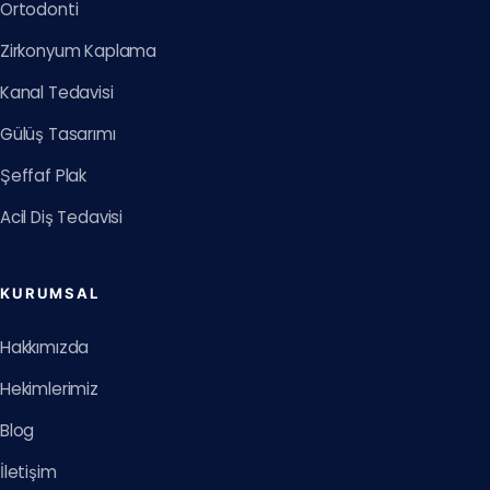
Ortodonti
Zirkonyum Kaplama
Kanal Tedavisi
Gülüş Tasarımı
Şeffaf Plak
Acil Diş Tedavisi
KURUMSAL
Hakkımızda
Hekimlerimiz
Blog
İletişim