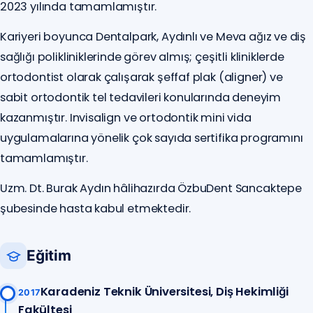
2023 yılında tamamlamıştır.
Kariyeri boyunca Dentalpark, Aydınlı ve Meva ağız ve diş
sağlığı polikliniklerinde görev almış; çeşitli kliniklerde
ortodontist olarak çalışarak şeffaf plak (aligner) ve
sabit ortodontik tel tedavileri konularında deneyim
kazanmıştır. Invisalign ve ortodontik mini vida
uygulamalarına yönelik çok sayıda sertifika programını
tamamlamıştır.
Uzm. Dt. Burak Aydın hâlihazırda ÖzbuDent Sancaktepe
şubesinde hasta kabul etmektedir.
Eğitim
Karadeniz Teknik Üniversitesi, Diş Hekimliği
2017
Fakültesi