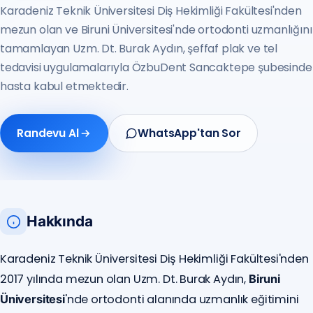
Karadeniz Teknik Üniversitesi Diş Hekimliği Fakültesi'nden
mezun olan ve Biruni Üniversitesi'nde ortodonti uzmanlığını
tamamlayan Uzm. Dt. Burak Aydın, şeffaf plak ve tel
tedavisi uygulamalarıyla ÖzbuDent Sancaktepe şubesinde
hasta kabul etmektedir.
Randevu Al
WhatsApp'tan Sor
Hakkında
Karadeniz Teknik Üniversitesi Diş Hekimliği Fakültesi'nden
2017 yılında mezun olan Uzm. Dt. Burak Aydın,
Biruni
'nde ortodonti alanında uzmanlık eğitimini
Üniversitesi