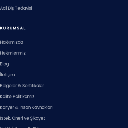
Acil Diş Tedavisi
KURUMSAL
Hakkımızda
Hekimlerimiz
Blog
İletişim
Belgeler & Sertifikalar
Kalite Politikamız
Kariyer & İnsan Kaynakları
İstek, Öneri ve Şikayet