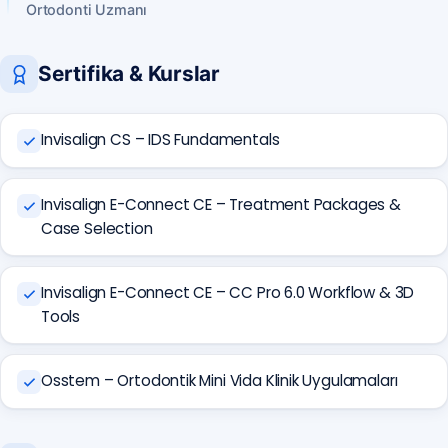
Ortodonti Uzmanı
Sertifika & Kurslar
Invisalign CS – IDS Fundamentals
Invisalign E-Connect CE – Treatment Packages &
Case Selection
Invisalign E-Connect CE – CC Pro 6.0 Workflow & 3D
Tools
Osstem – Ortodontik Mini Vida Klinik Uygulamaları