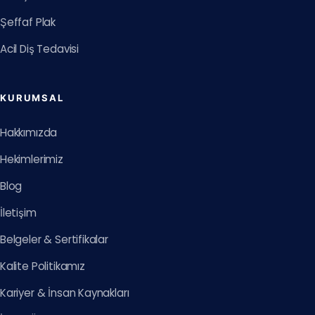
Şeffaf Plak
Acil Diş Tedavisi
KURUMSAL
Hakkımızda
Hekimlerimiz
Blog
İletişim
Belgeler & Sertifikalar
Kalite Politikamız
Kariyer & İnsan Kaynakları