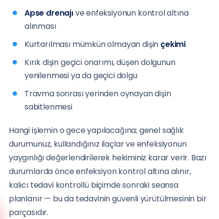
Apse drenajı
ve enfeksiyonun kontrol altına
alınması
Kurtarılması mümkün olmayan dişin
çekimi
Kırık dişin geçici onarımı, düşen dolgunun
yenilenmesi ya da geçici dolgu
Travma sonrası yerinden oynayan dişin
sabitlenmesi
Hangi işlemin o gece yapılacağına; genel sağlık
durumunuz, kullandığınız ilaçlar ve enfeksiyonun
yaygınlığı değerlendirilerek hekiminiz karar verir. Bazı
durumlarda önce enfeksiyon kontrol altına alınır,
kalıcı tedavi kontrollü biçimde sonraki seansa
planlanır — bu da tedavinin güvenli yürütülmesinin bir
parçasıdır.