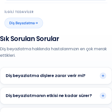
İLGILI TEDAVILER
Diş Beyazlatma
Sık Sorulan Sorular
Diş beyazlatma hakkında hastalarımızın en çok merak
ettikleri.
Diş beyazlatma dişlere zarar verir mi?
Diş beyazlatmanın etkisi ne kadar sürer?