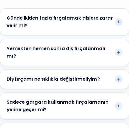
Günde ikiden fazla fırçalamak dişlere zarar
verir mi?
Yemekten hemen sonra diş fırçalanmalı
mı?
Diş fırçamı ne sıklıkla değiştirmeliyim?
Sadece gargara kullanmak fırçalamanın
yerine geçer mi?