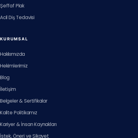
Şeffaf Plak
Acil Diş Tedavisi
KURUMSAL
Hakkımızda
Hekimlerimiz
Blog
İletişim
Belgeler & Sertifikalar
Kalite Politikamız
Kariyer & İnsan Kaynakları
İstek, Öneri ve Şikayet