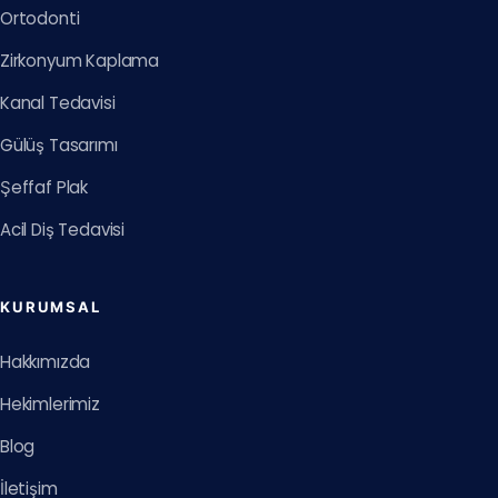
Ortodonti
Zirkonyum Kaplama
Kanal Tedavisi
Gülüş Tasarımı
Şeffaf Plak
Acil Diş Tedavisi
KURUMSAL
Hakkımızda
Hekimlerimiz
Blog
İletişim