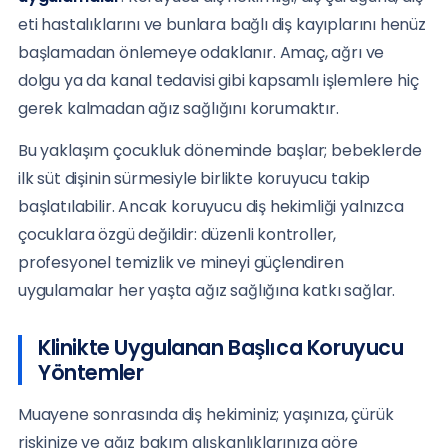
eti hastalıklarını ve bunlara bağlı diş kayıplarını henüz
başlamadan önlemeye odaklanır. Amaç, ağrı ve
dolgu ya da kanal tedavisi gibi kapsamlı işlemlere hiç
gerek kalmadan ağız sağlığını korumaktır.
Bu yaklaşım çocukluk döneminde başlar; bebeklerde
ilk süt dişinin sürmesiyle birlikte koruyucu takip
başlatılabilir. Ancak koruyucu diş hekimliği yalnızca
çocuklara özgü değildir: düzenli kontroller,
profesyonel temizlik ve mineyi güçlendiren
uygulamalar her yaşta ağız sağlığına katkı sağlar.
Klinikte Uygulanan Başlıca Koruyucu
Yöntemler
Muayene sonrasında diş hekiminiz; yaşınıza, çürük
riskinize ve ağız bakım alışkanlıklarınıza göre