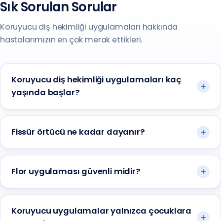
Sık Sorulan Sorular
Koruyucu diş hekimliği uygulamaları hakkında
hastalarımızın en çok merak ettikleri.
Koruyucu diş hekimliği uygulamaları kaç
yaşında başlar?
Fissür örtücü ne kadar dayanır?
Flor uygulaması güvenli midir?
Koruyucu uygulamalar yalnızca çocuklara