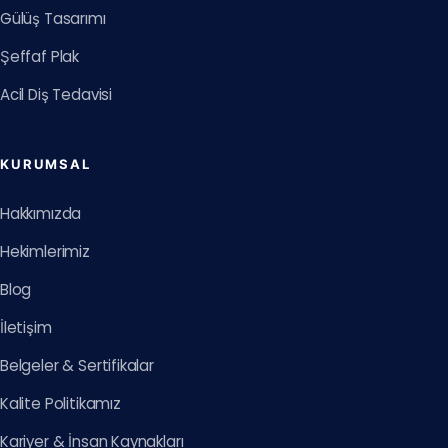
Gülüş Tasarımı
Şeffaf Plak
Acil Diş Tedavisi
KURUMSAL
Hakkımızda
Hekimlerimiz
Blog
İletişim
Belgeler & Sertifikalar
Kalite Politikamız
Kariyer & İnsan Kaynakları